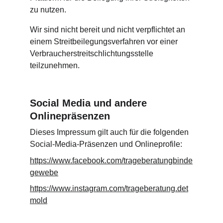
zu nutzen.
Wir sind nicht bereit und nicht verpflichtet an 
einem Streitbeilegungsverfahren vor einer 
Verbraucherstreitschlichtungsstelle 
teilzunehmen.
Social Media und andere 
Onlinepräsenzen
Dieses Impressum gilt auch für die folgenden 
Social-Media-Präsenzen und Onlineprofile:
https://www.facebook.com/trageberatungbinde
gewebe
https://www.instagram.com/trageberatung.det
mold