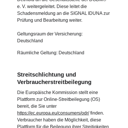
e. V. weitergeleitet. Diese leitet die 
Schadensmeldung an die SIGNAL IDUNA zur 
Prüfung und Bearbeitung weiter.
Geltungsraum der Versicherung:
Deutschland
Räumliche Geltung: Deutschland
Streitschlichtung und 
Verbraucherstreitbeilegung
Die Europäische Kommission stellt eine 
Plattform zur Online-Streitbeilegung (OS) 
bereit, die Sie unter 
https://ec.europa.eu/consumers/odr/
 finden. 
Verbraucher haben die Möglichkeit, diese 
Plattform für die Beilegung ihrer Streitigkeiten 