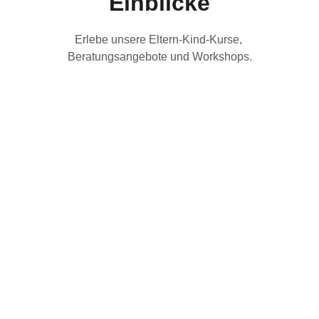
Einblicke
Erlebe unsere Eltern-Kind-Kurse, 
Beratungsangebote und Workshops.