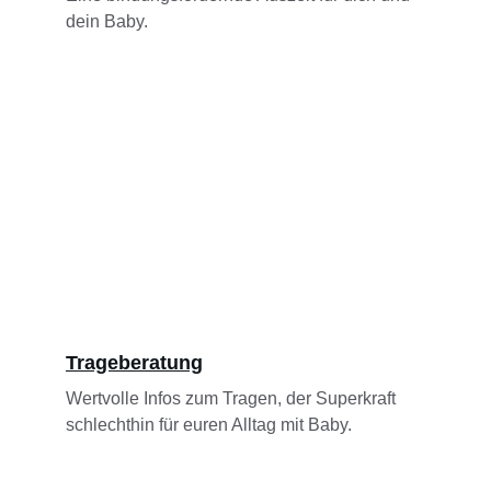
dein Baby.
Trageberatung
Wertvolle Infos zum Tragen, der Superkraft 
schlechthin für euren Alltag mit Baby.