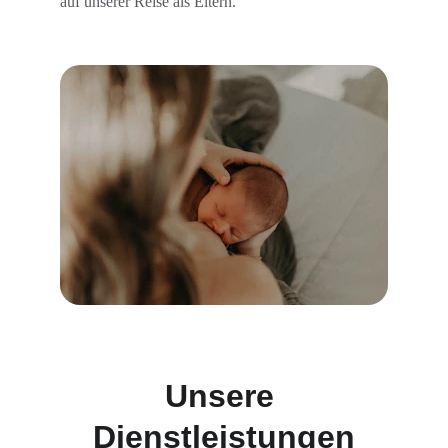
auf unserer Reise als Eltern.
Unsere 
Dienstleistungen