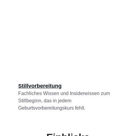
Stillvorbereitung
Fachliches Wissen und Insiderwissen zum 
Stillbeginn, das in jedem 
Geburtsvorbereitungskurs fehlt.