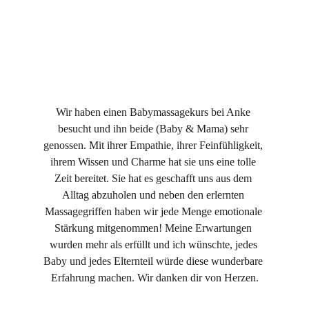
★★★★★
Wir haben einen Babymassagekurs bei Anke 
besucht und ihn beide (Baby & Mama) sehr 
genossen. Mit ihrer Empathie, ihrer Feinfühligkeit, 
ihrem Wissen und Charme
 hat sie uns eine tolle 
Zeit bereitet. Sie hat es geschafft uns aus dem 
Alltag abzuholen und neben den erlernten 
Massagegriffen haben wir jede Menge emotionale 
Stärkung mitgenommen! Meine Erwartungen 
wurden mehr als erfüllt und ich wünschte, jedes 
Baby und jedes Elternteil würde diese wunderbare 
Erfahrung machen. Wir danken dir von Herzen.