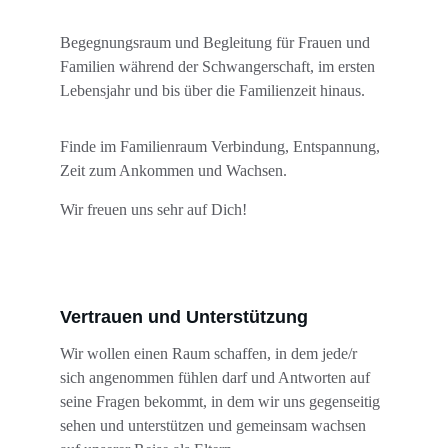
Begegnungsraum und Begleitung für Frauen und 
Familien während der Schwangerschaft, im ersten 
Lebensjahr und bis über die Familienzeit hinaus.
Finde im Familienraum Verbindung, Entspannung, 
Zeit zum Ankommen und Wachsen.
Wir freuen uns sehr auf Dich!
Vertrauen und Unterstützung
Wir wollen einen Raum schaffen, in dem jede/r 
sich angenommen fühlen darf und Antworten auf 
seine Fragen bekommt, in dem wir uns gegenseitig 
sehen und unterstützen und gemeinsam wachsen 