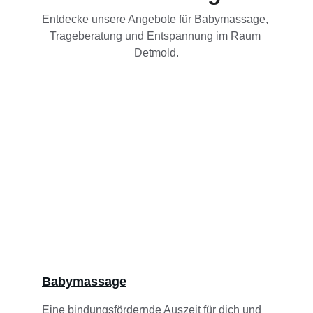
Entdecke unsere Angebote für Babymassage, 
Trageberatung und Entspannung im Raum 
Detmold.
Babymassage
Eine bindungsfördernde Auszeit für dich und 