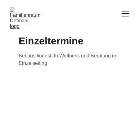
Einzeltermine
Bei uns findest du Wellness und Beratung im 
Einzelsetting