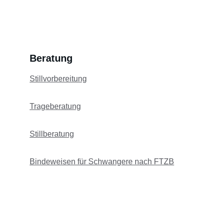
Beratung
Stillvorbereitung
Trageberatung
Stillberatung
Bindeweisen für Schwangere nach FTZB