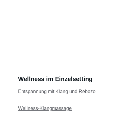
Wellness im Einzelsetting
Entspannung mit Klang und Rebozo
Wellness-Klangmassage