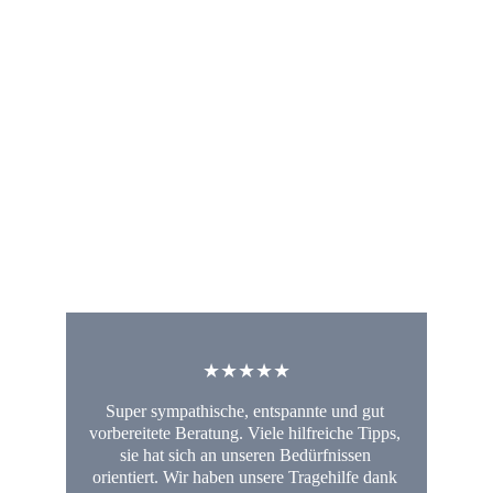
★★★★★
Super sympathische, entspannte und gut 
vorbereitete Beratung. Viele hilfreiche Tipps, 
sie hat sich an unseren Bedürfnissen 
orientiert. Wir haben unsere Tragehilfe dank 